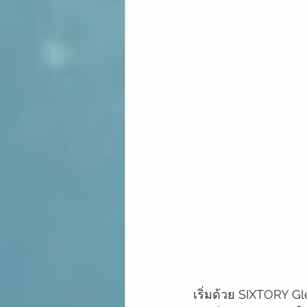
เริ่มด้วย SIXTORY 