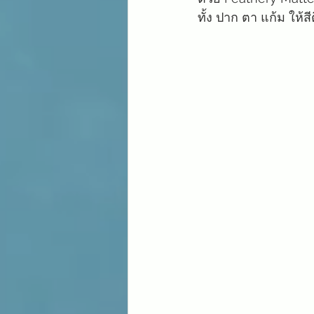
ทั้ง ปาก ตา แก้ม ให้