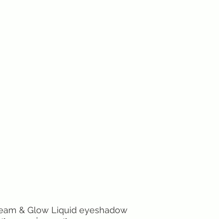
Gleam & Glow Liquid eyeshadow 